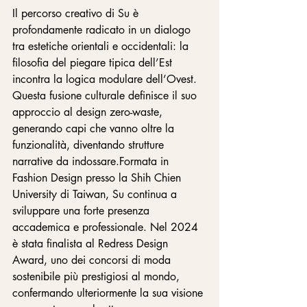
Il percorso creativo di Su è 
profondamente radicato in un dialogo 
tra estetiche orientali e occidentali: la 
filosofia del piegare tipica dell’Est 
incontra la logica modulare dell’Ovest. 
Questa fusione culturale definisce il suo 
approccio al design zero-waste, 
generando capi che vanno oltre la 
funzionalità, diventando strutture 
narrative da indossare.Formata in 
Fashion Design presso la Shih Chien 
University di Taiwan, Su continua a 
sviluppare una forte presenza 
accademica e professionale. Nel 2024 
è stata finalista al Redress Design 
Award, uno dei concorsi di moda 
sostenibile più prestigiosi al mondo, 
confermando ulteriormente la sua visione 