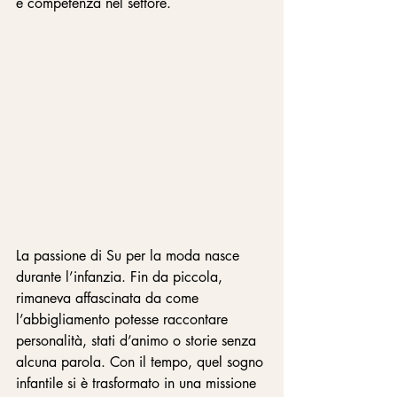
e competenza nel settore.
La passione di Su per la moda nasce 
durante l’infanzia. Fin da piccola, 
rimaneva affascinata da come 
l’abbigliamento potesse raccontare 
personalità, stati d’animo o storie senza 
alcuna parola. Con il tempo, quel sogno 
infantile si è trasformato in una missione 