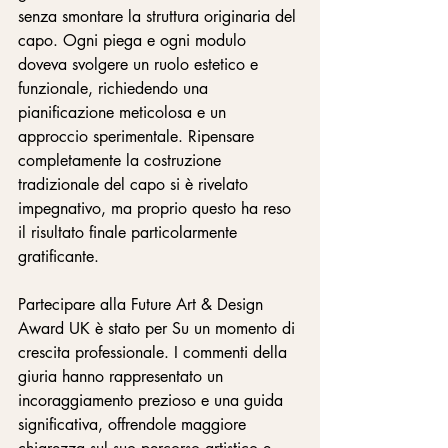
senza smontare la struttura originaria del 
capo. Ogni piega e ogni modulo 
doveva svolgere un ruolo estetico e 
funzionale, richiedendo una 
pianificazione meticolosa e un 
approccio sperimentale. Ripensare 
completamente la costruzione 
tradizionale del capo si è rivelato 
impegnativo, ma proprio questo ha reso 
il risultato finale particolarmente 
gratificante.
Partecipare alla Future Art & Design 
Award UK è stato per Su un momento di 
crescita professionale. I commenti della 
giuria hanno rappresentato un 
incoraggiamento prezioso e una guida 
significativa, offrendole maggiore 