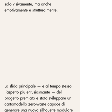
solo visivamente, ma anche 
emotivamente e strutturalmente.
La sfida principale — e al tempo stesso 
l’aspetto più entusiasmante — del 
progetto premiato è stata sviluppare un 
cartamodello zero-waste capace di 
generare una nuova silhouette modulare 