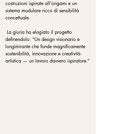
costruzioni ispirate all’origami e un 
sistema modulare ricco di sensibilità 
concettuale.
 La giuria ha elogiato il progetto 
definendolo: “Un design visionario e 
lungimirante che fonde magnificamente 
sostenibilità, innovazione e creatività 
artistica — un lavoro davvero ispiratore.”