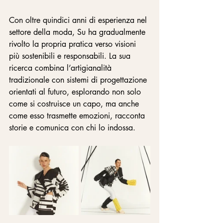
Con oltre quindici anni di esperienza nel 
settore della moda, Su ha gradualmente 
rivolto la propria pratica verso visioni 
più sostenibili e responsabili. La sua 
ricerca combina l’artigianalità 
tradizionale con sistemi di progettazione 
orientati al futuro, esplorando non solo 
come si costruisce un capo, ma anche 
come esso trasmette emozioni, racconta 
storie e comunica con chi lo indossa.