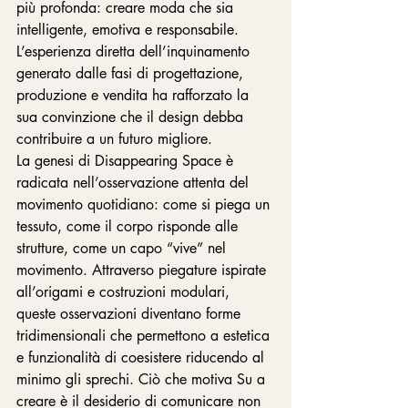
più profonda: creare moda che sia 
intelligente, emotiva e responsabile. 
L’esperienza diretta dell’inquinamento 
generato dalle fasi di progettazione, 
produzione e vendita ha rafforzato la 
sua convinzione che il design debba 
contribuire a un futuro migliore.
La genesi di Disappearing Space è 
radicata nell’osservazione attenta del 
movimento quotidiano: come si piega un 
tessuto, come il corpo risponde alle 
strutture, come un capo “vive” nel 
movimento. Attraverso piegature ispirate 
all’origami e costruzioni modulari, 
queste osservazioni diventano forme 
tridimensionali che permettono a estetica 
e funzionalità di coesistere riducendo al 
minimo gli sprechi. Ciò che motiva Su a 
creare è il desiderio di comunicare non 