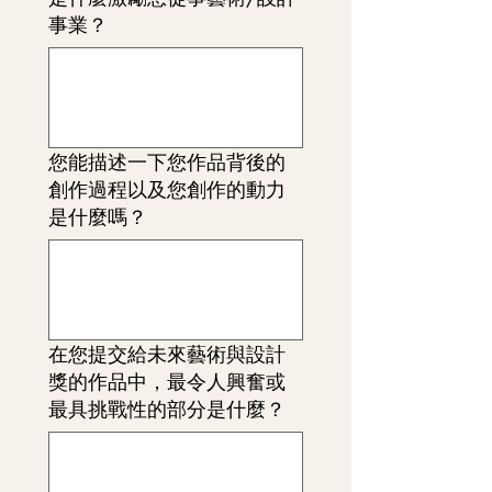
事業？
您能描述一下您作品背後的
創作過程以及您創作的動力
是什麼嗎？
在您提交給未來藝術與設計
獎的作品中，最令人興奮或
最具挑戰性的部分是什麼？