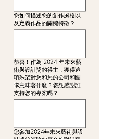
您如何描述您的創作風格以
及定義作品的關鍵特徵？
恭喜！作為 2024 年未來藝
術與設計獎的得主，獲得這
項殊榮對您和您的公司和團
隊意味著什麼？您想感謝誰
支持您的專案嗎？
您參加2024年未來藝術與設